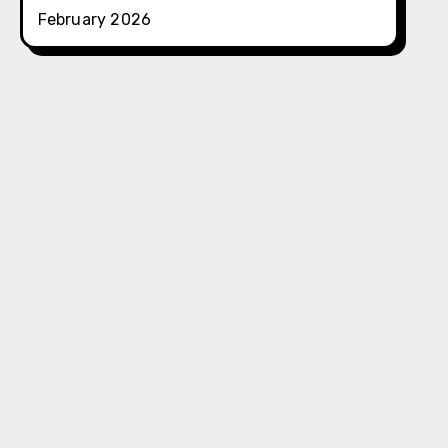
February 2026