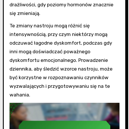
drażliwości, gdy poziomy hormonów znacznie
się zmieniają.
Te zmiany nastroju mogą różnić się
intensywnością, przy czym niektórzy mogą
odczuwać łagodne dyskomfort, podczas gdy
inni mogą doświadczać poważnego
dyskomfortu emocjonalnego. Prowadzenie
dziennika, aby śledzić wzorce nastroju, może
być korzystne w rozpoznawaniu czynników
wyzwalających i przygotowywaniu się na te
wahania.