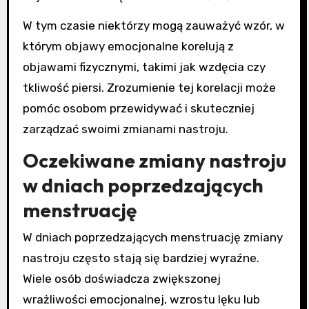
W tym czasie niektórzy mogą zauważyć wzór, w
którym objawy emocjonalne korelują z
objawami fizycznymi, takimi jak wzdęcia czy
tkliwość piersi. Zrozumienie tej korelacji może
pomóc osobom przewidywać i skuteczniej
zarządzać swoimi zmianami nastroju.
Oczekiwane zmiany nastroju
w dniach poprzedzających
menstruację
W dniach poprzedzających menstruację zmiany
nastroju często stają się bardziej wyraźne.
Wiele osób doświadcza zwiększonej
wrażliwości emocjonalnej, wzrostu lęku lub