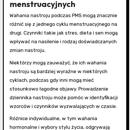
menstruacyjnych
Wahania nastroju podczas PMS mogą znacznie
różnić się z jednego cyklu menstruacyjnego na
drugi. Czynniki takie jak stres, dieta i sen mogą
wpływać na nasilenie i rodzaj doświadczanych
zmian nastroju.
Niektórzy mogą zauważyć, że ich wahania
nastroju są bardziej wyraźne w niektórych
cyklach, podczas gdy inni mogą mieć
stosunkowo łagodne objawy. Prowadzenie
dziennika nastroju może pomóc w identyfikacji
wzorców i czynników wyzwalających w czasie.
Różnice indywidualne, w tym wahania
hormonalne i wybory stylu życia, odgrywają