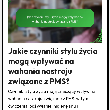
Jakie czynniki stylu życia
mogą wpływać na
wahania nastroju
związane z PMS?
Czynniki stylu życia mają znaczący wpływ na
wahania nastroju związane z PMS, w tym
ćwiczenia, odżywianie, higienę snu i