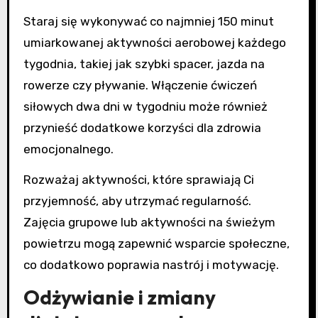
Staraj się wykonywać co najmniej 150 minut
umiarkowanej aktywności aerobowej każdego
tygodnia, takiej jak szybki spacer, jazda na
rowerze czy pływanie. Włączenie ćwiczeń
siłowych dwa dni w tygodniu może również
przynieść dodatkowe korzyści dla zdrowia
emocjonalnego.
Rozważaj aktywności, które sprawiają Ci
przyjemność, aby utrzymać regularność.
Zajęcia grupowe lub aktywności na świeżym
powietrzu mogą zapewnić wsparcie społeczne,
co dodatkowo poprawia nastrój i motywację.
Odżywianie i zmiany