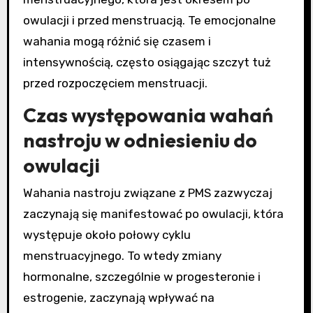
owulacji i przed menstruacją. Te emocjonalne
wahania mogą różnić się czasem i
intensywnością, często osiągając szczyt tuż
przed rozpoczęciem menstruacji.
Czas występowania wahań
nastroju w odniesieniu do
owulacji
Wahania nastroju związane z PMS zazwyczaj
zaczynają się manifestować po owulacji, która
występuje około połowy cyklu
menstruacyjnego. To wtedy zmiany
hormonalne, szczególnie w progesteronie i
estrogenie, zaczynają wpływać na