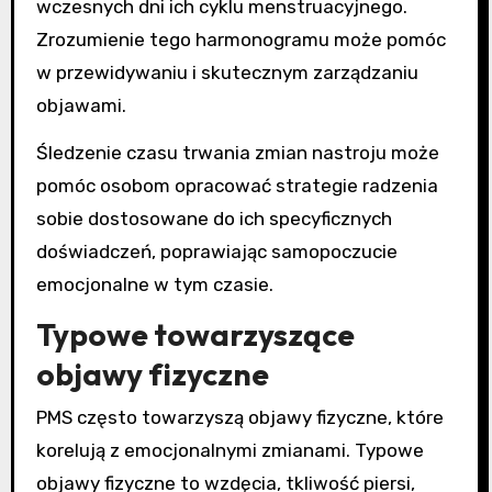
wczesnych dni ich cyklu menstruacyjnego.
Zrozumienie tego harmonogramu może pomóc
w przewidywaniu i skutecznym zarządzaniu
objawami.
Śledzenie czasu trwania zmian nastroju może
pomóc osobom opracować strategie radzenia
sobie dostosowane do ich specyficznych
doświadczeń, poprawiając samopoczucie
emocjonalne w tym czasie.
Typowe towarzyszące
objawy fizyczne
PMS często towarzyszą objawy fizyczne, które
korelują z emocjonalnymi zmianami. Typowe
objawy fizyczne to wzdęcia, tkliwość piersi,