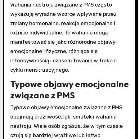
Wahania nastroju związane z PMS często
wykazują wyraźne wzorce wpływane przez
zmiany hormonalne, reakcje emocjonalne i
różnice indywidualne. Te wahania mogą
manifestować się jako różnorodne objawy
emocjonalne i fizyczne, różniące się
intensywnością i czasem trwania w trakcie
cyklu menstruacyjnego.
Typowe objawy emocjonalne
związane z PMS
Typowe objawy emocjonalne związane z PMS
obejmują drażliwość, lęk, smutek i wahania
nastroju. Wiele osób zgłasza, że w tym czasie
czują się bardziej wrażliwe lub łatwo