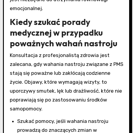
emocjonalnej.
Kiedy szukać porady
medycznej w przypadku
poważnych wahań nastroju
Konsultacja z profesjonalistą zdrowia jest
zalecana, gdy wahania nastroju związane z PMS
stają się poważne lub zakłócają codzienne
życie. Objawy, które wymagają wizyty, to
uporczywy smutek, lęk lub drażliwość, które nie
poprawiają się po zastosowaniu środków
samopomocy.
Szukać pomocy, jeśli wahania nastroju
prowadzą do znaczących zmian w