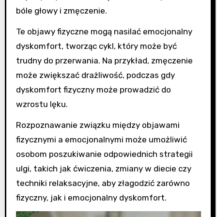
bóle głowy i zmęczenie.
Te objawy fizyczne mogą nasilać emocjonalny
dyskomfort, tworząc cykl, który może być
trudny do przerwania. Na przykład, zmęczenie
może zwiększać drażliwość, podczas gdy
dyskomfort fizyczny może prowadzić do
wzrostu lęku.
Rozpoznawanie związku między objawami
fizycznymi a emocjonalnymi może umożliwić
osobom poszukiwanie odpowiednich strategii
ulgi, takich jak ćwiczenia, zmiany w diecie czy
techniki relaksacyjne, aby złagodzić zarówno
fizyczny, jak i emocjonalny dyskomfort.