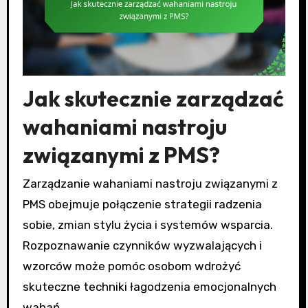
Jak skutecznie zarządzać
wahaniami nastroju
związanymi z PMS?
Zarządzanie wahaniami nastroju związanymi z
PMS obejmuje połączenie strategii radzenia
sobie, zmian stylu życia i systemów wsparcia.
Rozpoznawanie czynników wyzwalających i
wzorców może pomóc osobom wdrożyć
skuteczne techniki łagodzenia emocjonalnych
wahań.