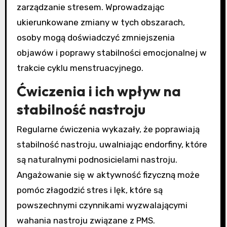
zarządzanie stresem. Wprowadzając
ukierunkowane zmiany w tych obszarach,
osoby mogą doświadczyć zmniejszenia
objawów i poprawy stabilności emocjonalnej w
trakcie cyklu menstruacyjnego.
Ćwiczenia i ich wpływ na
stabilność nastroju
Regularne ćwiczenia wykazały, że poprawiają
stabilność nastroju, uwalniając endorfiny, które
są naturalnymi podnosicielami nastroju.
Angażowanie się w aktywność fizyczną może
pomóc złagodzić stres i lęk, które są
powszechnymi czynnikami wyzwalającymi
wahania nastroju związane z PMS.