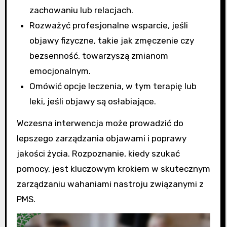
zachowaniu lub relacjach.
Rozważyć profesjonalne wsparcie, jeśli
objawy fizyczne, takie jak zmęczenie czy
bezsenność, towarzyszą zmianom
emocjonalnym.
Omówić opcje leczenia, w tym terapię lub
leki, jeśli objawy są osłabiające.
Wczesna interwencja może prowadzić do
lepszego zarządzania objawami i poprawy
jakości życia. Rozpoznanie, kiedy szukać
pomocy, jest kluczowym krokiem w skutecznym
zarządzaniu wahaniami nastroju związanymi z
PMS.