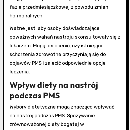
fazie przedmiesiączkowej z powodu zmian
hormonalnych.
Ważne jest, aby osoby doświadczające
poważnych wahań nastroju skonsultowały się z
lekarzem. Mogą oni ocenić, czy istniejące
schorzenia zdrowotne przyczyniają się do
objawów PMS i zalecić odpowiednie opcje
leczenia.
Wpływ diety na nastrój
podczas PMS
Wybory dietetyczne mogą znacząco wpływać
na nastrój podczas PMS. Spożywanie
zrównoważonej diety bogatej w