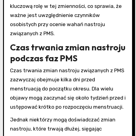
kluczową rolę w tej zmienności, co sprawia, że
ważne jest uwzględnienie czynników
osobistych przy ocenie wahań nastroju
związanych z PMS.
Czas trwania zmian nastroju
podczas faz PMS
Czas trwania zmian nastroju związanych z PMS
zazwyczaj obejmuje kilka dni przed
menstruacją do początku okresu. Dla wielu
objawy mogą zaczynać się około tydzień przed i
ustępować krótko po rozpoczęciu menstruacji.
Jednak niektórzy mogą doświadczać zmian
nastroju, które trwają dłużej, sięgając