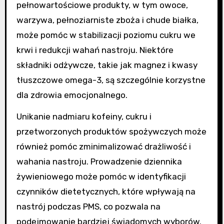
pełnowartościowe produkty, w tym owoce,
warzywa, pełnoziarniste zboża i chude białka,
może pomóc w stabilizacji poziomu cukru we
krwi i redukcji wahań nastroju. Niektóre
składniki odżywcze, takie jak magnez i kwasy
tłuszczowe omega-3, są szczególnie korzystne
dla zdrowia emocjonalnego.
Unikanie nadmiaru kofeiny, cukru i
przetworzonych produktów spożywczych może
również pomóc zminimalizować drażliwość i
wahania nastroju. Prowadzenie dziennika
żywieniowego może pomóc w identyfikacji
czynników dietetycznych, które wpływają na
nastrój podczas PMS, co pozwala na
podejmowanie bardziej świadomych wyborów.