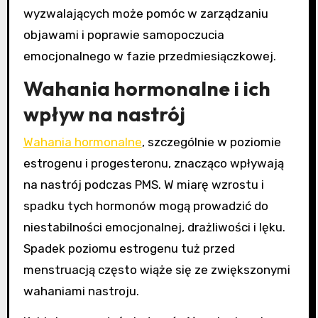
wyzwalających może pomóc w zarządzaniu
objawami i poprawie samopoczucia
emocjonalnego w fazie przedmiesiączkowej.
Wahania hormonalne i ich
wpływ na nastrój
Wahania hormonalne
, szczególnie w poziomie
estrogenu i progesteronu, znacząco wpływają
na nastrój podczas PMS. W miarę wzrostu i
spadku tych hormonów mogą prowadzić do
niestabilności emocjonalnej, drażliwości i lęku.
Spadek poziomu estrogenu tuż przed
menstruacją często wiąże się ze zwiększonymi
wahaniami nastroju.