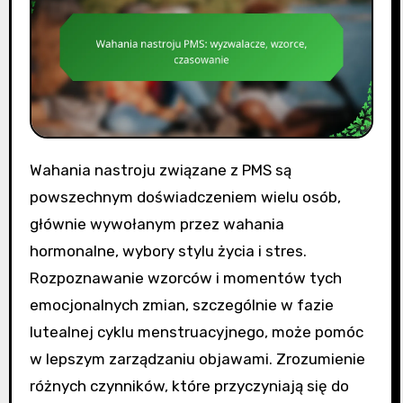
Wahania nastroju związane z PMS są
powszechnym doświadczeniem wielu osób,
głównie wywołanym przez wahania
hormonalne, wybory stylu życia i stres.
Rozpoznawanie wzorców i momentów tych
emocjonalnych zmian, szczególnie w fazie
lutealnej cyklu menstruacyjnego, może pomóc
w lepszym zarządzaniu objawami. Zrozumienie
różnych czynników, które przyczyniają się do