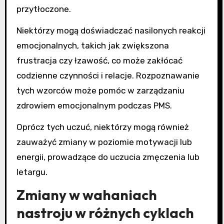
przytłoczone.
Niektórzy mogą doświadczać nasilonych reakcji
emocjonalnych, takich jak zwiększona
frustracja czy łzawość, co może zakłócać
codzienne czynności i relacje. Rozpoznawanie
tych wzorców może pomóc w zarządzaniu
zdrowiem emocjonalnym podczas PMS.
Oprócz tych uczuć, niektórzy mogą również
zauważyć zmiany w poziomie motywacji lub
energii, prowadzące do uczucia zmęczenia lub
letargu.
Zmiany w wahaniach
nastroju w różnych cyklach