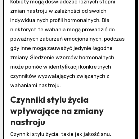
Kobiety mogą doświadczać różnych stopni
zmian nastroju w zależności od swoich
indywidualnych profili hormonalnych. Dla
niektórych te wahania mogą prowadzić do
poważnych zaburzeń emocjonalnych, podczas
gdy inne mogą zauważyć jedynie łagodne
zmiany. Śledzenie wzorców hormonalnych
może pomóc w identyfikacji konkretnych
czynników wyzwalających związanych z
wahaniami nastroju.
Czynniki stylu życia
wpływające na zmiany
nastroju
Czynniki stylu życia, takie jak jakość snu,