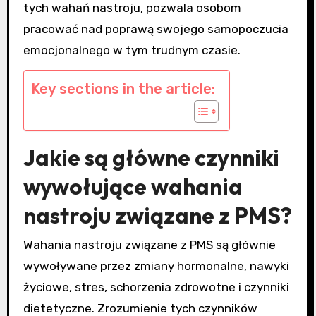
tych wahań nastroju, pozwala osobom
pracować nad poprawą swojego samopoczucia
emocjonalnego w tym trudnym czasie.
Key sections in the article:
Jakie są główne czynniki
wywołujące wahania
nastroju związane z PMS?
Wahania nastroju związane z PMS są głównie
wywoływane przez zmiany hormonalne, nawyki
życiowe, stres, schorzenia zdrowotne i czynniki
dietetyczne. Zrozumienie tych czynników