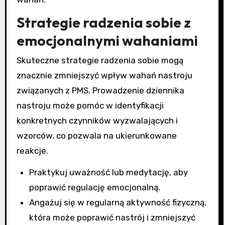
Strategie radzenia sobie z
emocjonalnymi wahaniami
Skuteczne strategie radzenia sobie mogą
znacznie zmniejszyć wpływ wahań nastroju
związanych z PMS. Prowadzenie dziennika
nastroju może pomóc w identyfikacji
konkretnych czynników wyzwalających i
wzorców, co pozwala na ukierunkowane
reakcje.
Praktykuj uważność lub medytację, aby
poprawić regulację emocjonalną.
Angażuj się w regularną aktywność fizyczną,
która może poprawić nastrój i zmniejszyć