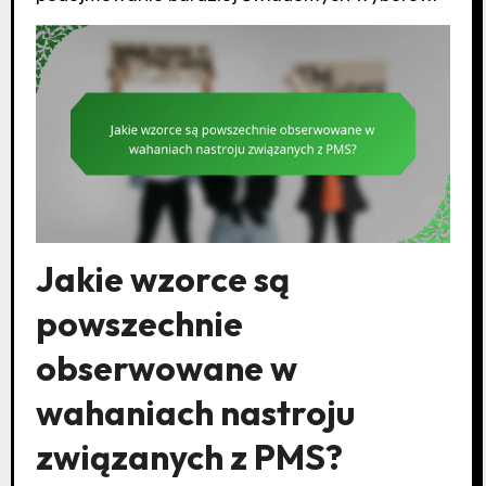
Jakie wzorce są
powszechnie
obserwowane w
wahaniach nastroju
związanych z PMS?