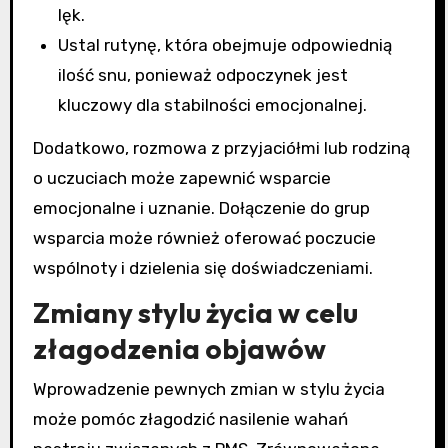
lęk.
Ustal rutynę, która obejmuje odpowiednią
ilość snu, ponieważ odpoczynek jest
kluczowy dla stabilności emocjonalnej.
Dodatkowo, rozmowa z przyjaciółmi lub rodziną
o uczuciach może zapewnić wsparcie
emocjonalne i uznanie. Dołączenie do grup
wsparcia może również oferować poczucie
wspólnoty i dzielenia się doświadczeniami.
Zmiany stylu życia w celu
złagodzenia objawów
Wprowadzenie pewnych zmian w stylu życia
może pomóc złagodzić nasilenie wahań