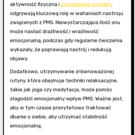
aktywność fizyczna i
zarządzanie stresem
,
odgrywają kluczową rolę w wahaniach nastroju
związanych z PMS. Niewystarczająca ilość snu
może nasilać drażliwość i wrażliwość
emocjonalną, podczas gdy regularne ćwiczenia
wykazały, że poprawiają nastrój i redukują
objawy.
Dodatkowo, utrzymywanie zrównoważonej
rutyny, która obejmuje techniki relaksacyjne,
takie jak joga czy medytacja, może pomóc
złagodzić emocjonalny wpływ PMS. Ważne jest,
aby w tym czasie priorytetowo traktować
dbanie o siebie, aby utrzymać stabilność
emocjonalną.