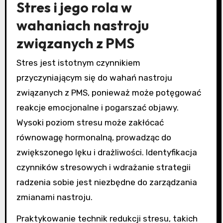
Stres i jego rola w
wahaniach nastroju
związanych z PMS
Stres jest istotnym czynnikiem
przyczyniającym się do wahań nastroju
związanych z PMS, ponieważ może potęgować
reakcje emocjonalne i pogarszać objawy.
Wysoki poziom stresu może zakłócać
równowagę hormonalną, prowadząc do
zwiększonego lęku i drażliwości. Identyfikacja
czynników stresowych i wdrażanie strategii
radzenia sobie jest niezbędne do zarządzania
zmianami nastroju.
Praktykowanie technik redukcji stresu, takich